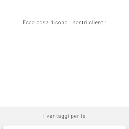
Ecco cosa dicono i nostri clienti:
I vantaggi per te