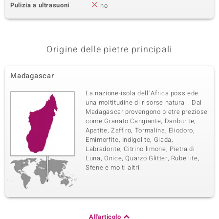
Pulizia a ultrasuoni
no
Origine delle pietre principali
Madagascar
La nazione-isola dell´Africa possiede
una moltitudine di risorse naturali. Dal
Madagascar provengono pietre preziose
come Granato Cangiante, Danburite,
Apatite, Zaffiro, Tormalina, Eliodoro,
Emimorfite, Indigolite, Giada,
Labradorite, Citrino limone, Pietra di
Luna, Onice, Quarzo Glitter, Rubellite,
Sfene e molti altri.
All'articolo