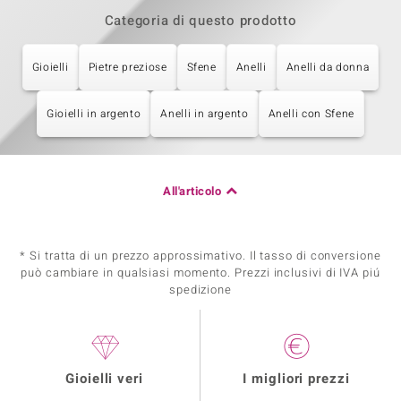
Categoria di questo prodotto
Gioielli
Pietre preziose
Sfene
Anelli
Anelli da donna
Gioielli in argento
Anelli in argento
Anelli con Sfene
All'articolo
* Si tratta di un prezzo approssimativo. Il tasso di conversione
può cambiare in qualsiasi momento. Prezzi inclusivi di IVA piú
spedizione
Gioielli veri
I migliori prezzi