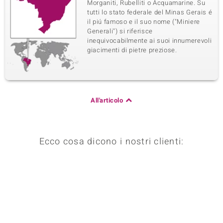
Morganiti, Rubelliti o Acquamarine. Su
tutti lo stato federale del Minas Gerais é
il piú famoso e il suo nome ("Miniere
Generali") si riferisce
inequivocabilmente ai suoi innumerevoli
giacimenti di pietre preziose.
All'articolo
Ecco cosa dicono i nostri clienti: