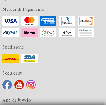
Metodi di Pagamento
Spedizione
Seguici su
App di Juwelo