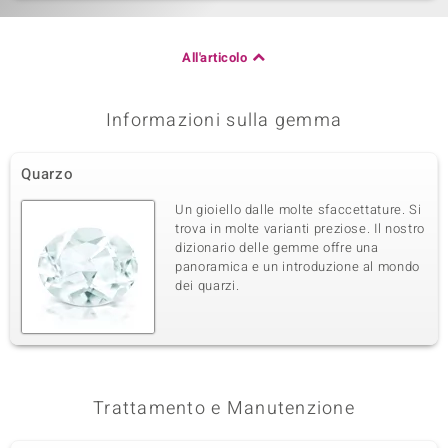
All'articolo
Informazioni sulla gemma
Quarzo
Un gioiello dalle molte sfaccettature. Si
trova in molte varianti preziose. Il nostro
dizionario delle gemme offre una
panoramica e un introduzione al mondo
dei quarzi.
Trattamento e Manutenzione