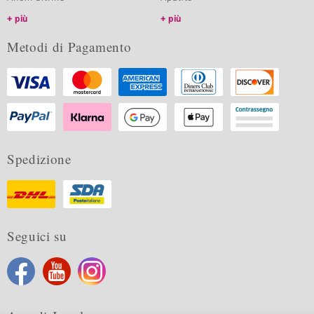
più
più
Metodi di Pagamento
Spedizione
Seguici su