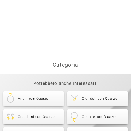
Categoria
Potrebbero anche interessarti
Anelli con Quarzo
Ciondoli con Quarzo
Orecchini con Quarzo
Collane con Quarzo