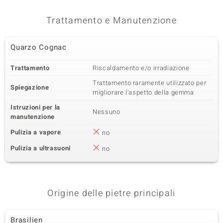
Trattamento e Manutenzione
Quarzo Cognac
Trattamento
Riscaldamento e/o irradiazione
Trattamento raramente utilizzato per
Spiegazione
migliorare l'aspetto della gemma
Istruzioni per la
Nessuno
manutenzione
Pulizia a vapore
no
Pulizia a ultrasuoni
no
Origine delle pietre principali
Brasilien