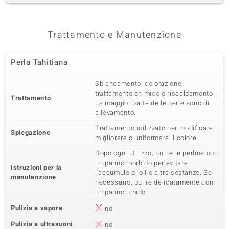
Trattamento e Manutenzione
Perla Tahitiana
Sbiancamento, colorazione,
trattamento chimico o riscaldamento.
Trattamento
La maggior parte delle perle sono di
allevamento.
Trattamento utilizzato per modificare,
Spiegazione
migliorare o uniformare il colore
Dopo ogni utilizzo, pulire le perline con
un panno morbido per evitare
Istruzioni per la
l'accumulo di oli o altre sostanze. Se
manutenzione
necessario, pulire delicatamente con
un panno umido.
Pulizia a vapore
no
Pulizia a ultrasuoni
no