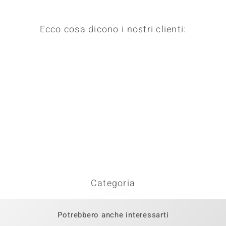
Ecco cosa dicono i nostri clienti:
Categoria
Potrebbero anche interessarti