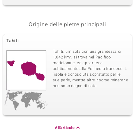
Origine delle pietre principali
Tahiti
Tahiti, un´isola con una grandezza di
1.042 km², si trova nel Pacifico
meridionale, ed appartiene
politicamente alla Polinesia francese. L
´isola é conosciuta sopratutto per le
sue perle, mentre altre risorse minerarie
non sono degne di nota.
All'articolo