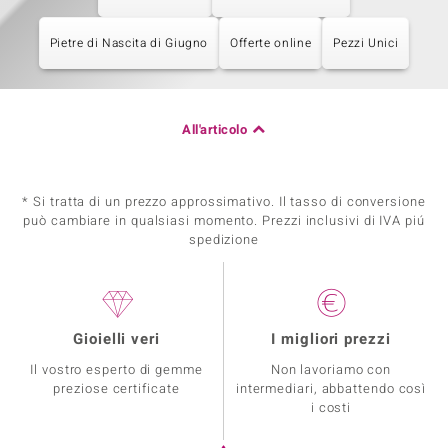
Pietre di Nascita di Giugno
Offerte online
Pezzi Unici
All'articolo
* Si tratta di un prezzo approssimativo. Il tasso di conversione
può cambiare in qualsiasi momento. Prezzi inclusivi di IVA piú
spedizione
Gioielli veri
I migliori prezzi
Il vostro esperto di gemme
Non lavoriamo con
preziose certificate
intermediari, abbattendo così
i costi