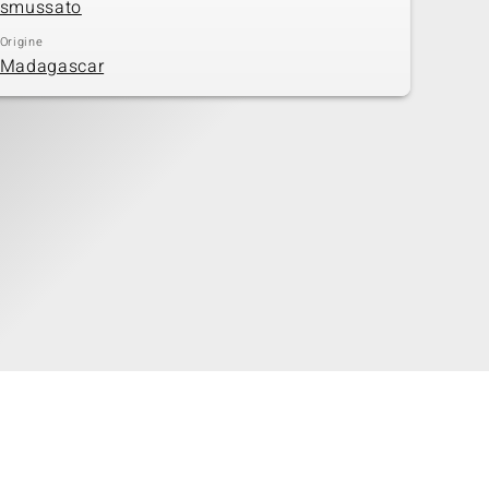
smussato
Origine
Madagascar