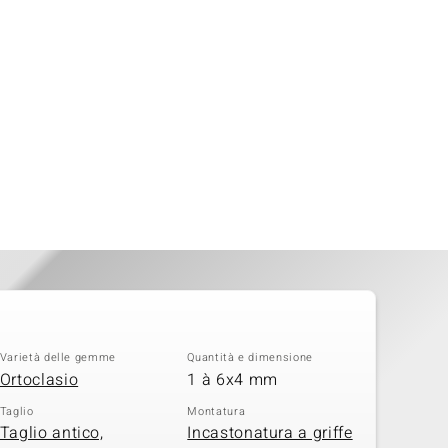
Varietà delle gemme
Quantità e dimensione
Ortoclasio
1 à 6x4 mm
Taglio
Montatura
Taglio antico,
Incastonatura a griffe