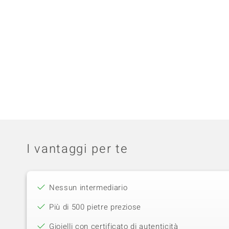
I vantaggi per te
Nessun intermediario
Più di 500 pietre preziose
Gioielli con certificato di autenticità