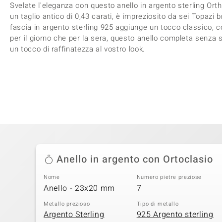
Svelate l'eleganza con questo anello in argento sterling Ort
un taglio antico di 0,43 carati, è impreziosito da sei Topazi br
fascia in argento sterling 925 aggiunge un tocco classico, co
per il giorno che per la sera, questo anello completa senza
un tocco di raffinatezza al vostro look.
Anello in argento con Ortoclasio
Nome
Numero pietre preziose
Anello - 23x20 mm
7
Metallo prezioso
Tipo di metallo
Argento Sterling
925 Argento sterling