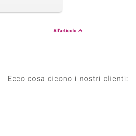
All'articolo
Ecco cosa dicono i nostri clienti: