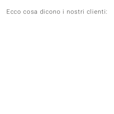
Ecco cosa dicono i nostri clienti: