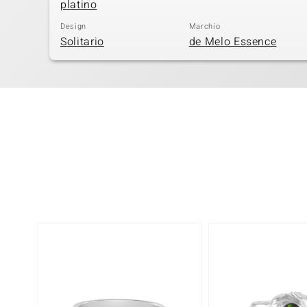
platino
Design
Marchio
Solitario
de Melo Essence