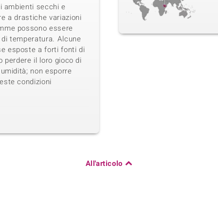
li ambienti secchi e
e a drastiche variazioni
emme possono essere
i di temperatura. Alcune
esposte a forti fonti di
 perdere il loro gioco di
 umidità; non esporre
este condizioni
All'articolo