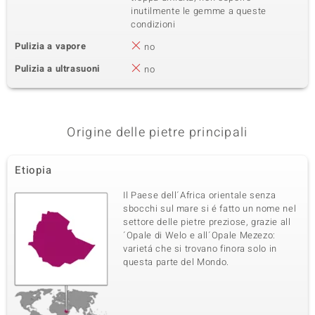
inutilmente le gemme a queste
condizioni
Pulizia a vapore
no
Pulizia a ultrasuoni
no
Origine delle pietre principali
Etiopia
Il Paese dell´Africa orientale senza
sbocchi sul mare si é fatto un nome nel
settore delle pietre preziose, grazie all
´Opale di Welo e all´Opale Mezezo:
varietá che si trovano finora solo in
questa parte del Mondo.