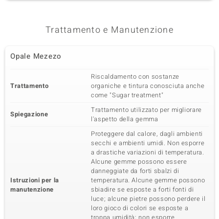
Trattamento e Manutenzione
Opale Mezezo
Riscaldamento con sostanze
Trattamento
organiche e tintura conosciuta anche
come "Sugar treatment"
Trattamento utilizzato per migliorare
Spiegazione
l'aspetto della gemma
Proteggere dal calore, dagli ambienti
secchi e ambienti umidi. Non esporre
a drastiche variazioni di temperatura.
Alcune gemme possono essere
danneggiate da forti sbalzi di
Istruzioni per la
temperatura. Alcune gemme possono
manutenzione
sbiadire se esposte a forti fonti di
luce; alcune pietre possono perdere il
loro gioco di colori se esposte a
troppa umidità; non esporre