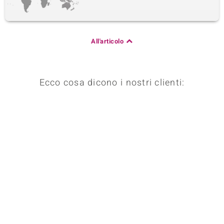
All'articolo
Ecco cosa dicono i nostri clienti: