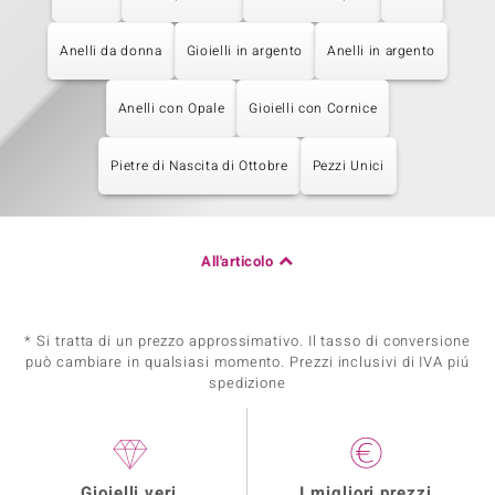
Anelli da donna
Gioielli in argento
Anelli in argento
Anelli con Opale
Gioielli con Cornice
Pietre di Nascita di Ottobre
Pezzi Unici
All'articolo
* Si tratta di un prezzo approssimativo. Il tasso di conversione
può cambiare in qualsiasi momento. Prezzi inclusivi di IVA piú
spedizione
Gioielli veri
I migliori prezzi