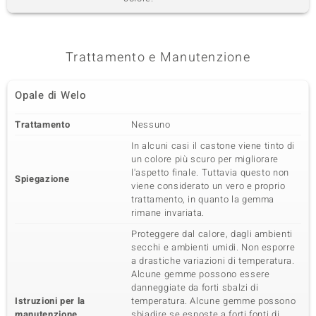
Trattamento e Manutenzione
Opale di Welo
Trattamento
Nessuno
In alcuni casi il castone viene tinto di
un colore più scuro per migliorare
l'aspetto finale. Tuttavia questo non
Spiegazione
viene considerato un vero e proprio
trattamento, in quanto la gemma
rimane invariata.
Proteggere dal calore, dagli ambienti
secchi e ambienti umidi. Non esporre
a drastiche variazioni di temperatura.
Alcune gemme possono essere
danneggiate da forti sbalzi di
Istruzioni per la
temperatura. Alcune gemme possono
manutenzione
sbiadire se esposte a forti fonti di