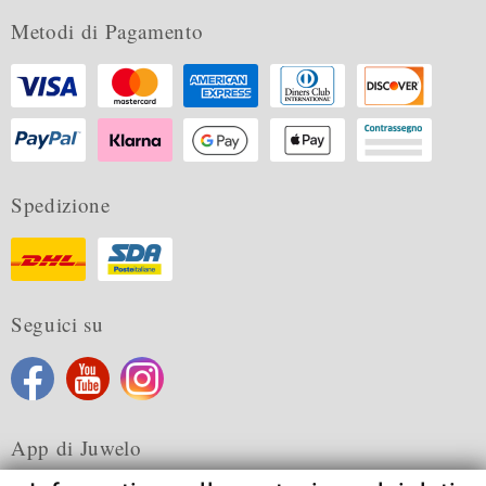
Metodi di Pagamento
Spedizione
Seguici su
App di Juwelo