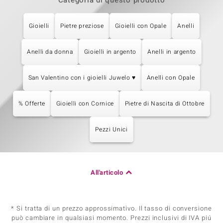
Categoria di questo prodotto
Gioielli
Pietre preziose
Gioielli con Opale
Anelli
Anelli da donna
Gioielli in argento
Anelli in argento
San Valentino con i gioielli Juwelo ♥
Anelli con Opale
% Offerte
Gioielli con Cornice
Pietre di Nascita di Ottobre
Pezzi Unici
All'articolo
* Si tratta di un prezzo approssimativo. Il tasso di conversione
può cambiare in qualsiasi momento. Prezzi inclusivi di IVA piú