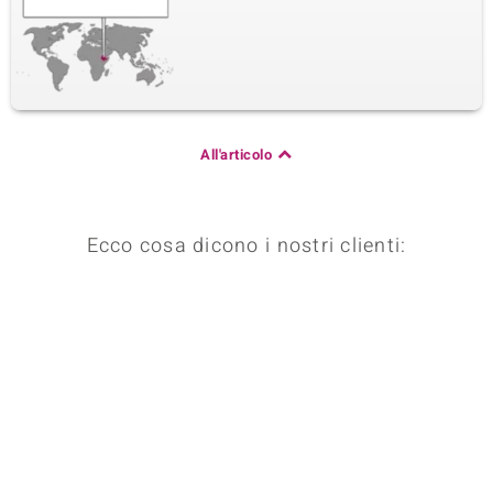
All'articolo
Ecco cosa dicono i nostri clienti: