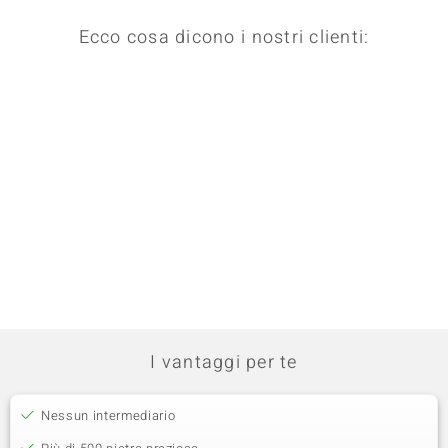
Ecco cosa dicono i nostri clienti:
I vantaggi per te
Nessun intermediario