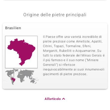
Origine delle pietre principali
Brasilien
Il Paese offre una varietá incredibile di
pietre preziose come Ametiste, Apatiti,
Citrini, Topazi, Tormaline, Sfeni,
Morganiti, Rubelliti o Acquamarine. Su
tutti lo stato federale del Minas Gerais é
il piú famoso e il suo nome ("Miniere
Generali") si riferisce
inequivocabilmente ai suoi innumerevoli
giacimenti di pietre preziose.
All'articolo