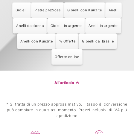
Gioielli
Pietre preziose
Gioielli con Kunzite
Anelli
Anelli da donna
Gioielli in argento
Anelli in argento
Anelli con Kunzite
% Offerte
Gioielli dal Brasile
Offerte online
All'articolo
* Si tratta di un prezzo approssimativo. Il tasso di conversione
può cambiare in qualsiasi momento. Prezzi inclusivi di IVA piú
spedizione