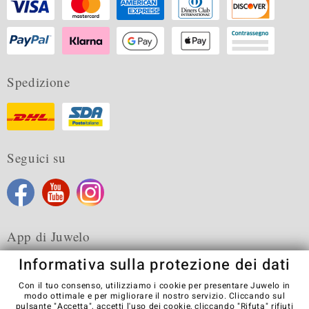
Spedizione
Seguici su
App di Juwelo
Informativa sulla protezione dei dati
Con il tuo consenso, utilizziamo i cookie per presentare Juwelo in
modo ottimale e per migliorare il nostro servizio. Cliccando sul
pulsante "Accetta", accetti l'uso dei cookie, cliccando
"Rifuta"
rifiuti