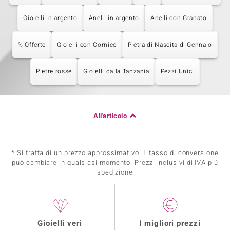
Gioielli in argento
Anelli in argento
Anelli con Granato
% Offerte
Gioielli con Cornice
Pietra di Nascita di Gennaio
Pietre rosse
Gioielli dalla Tanzania
Pezzi Unici
All'articolo
* Si tratta di un prezzo approssimativo. Il tasso di conversione
può cambiare in qualsiasi momento. Prezzi inclusivi di IVA piú
spedizione
Gioielli veri
I migliori prezzi