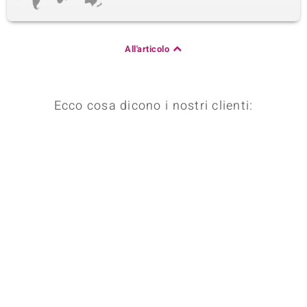
All'articolo
Ecco cosa dicono i nostri clienti: