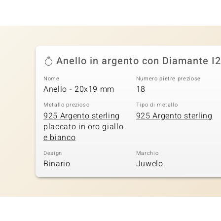
Anello in argento con Diamante I2 
Nome
Numero pietre preziose
Anello - 20x19 mm
18
Metallo prezioso
Tipo di metallo
925 Argento sterling
925 Argento sterling
placcato in oro giallo
e bianco
Design
Marchio
Binario
Juwelo