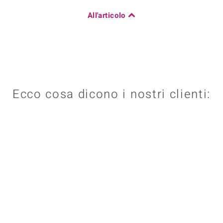
All'articolo
Ecco cosa dicono i nostri clienti: