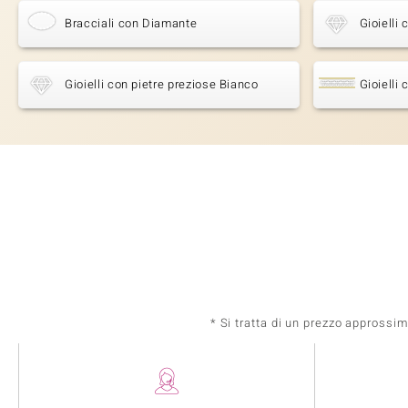
Bracciali con Diamante
Gioielli 
Gioielli con pietre preziose Bianco
Gioielli
* Si tratta di un prezzo approssi