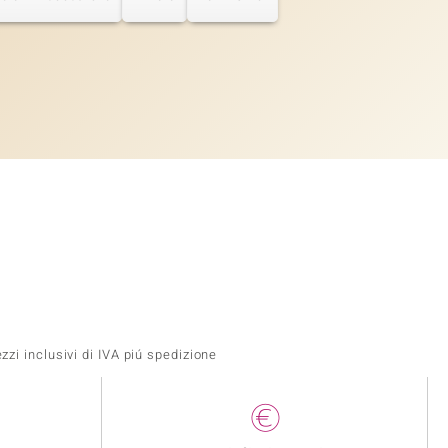
zi inclusivi di IVA piú spedizione