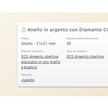
Anello in argento con Diamante Ci
Nome
Numero pietre preziose
Anello - 21x21 mm
30
Metallo prezioso
Tipo di metallo
925 Argento sterling
925 Argento sterling
placcato in oro giallo
e bianco
Marchio
Juwelo