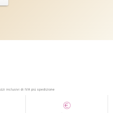
zi inclusivi di IVA piú spedizione