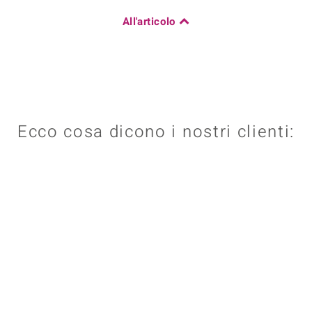
All'articolo
Ecco cosa dicono i nostri clienti: