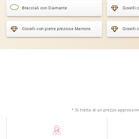
Bracciali con Diamante
Gioielli
Gioielli con pietre preziose Marrone
Gioielli
* Si tratta di un prezzo approssi