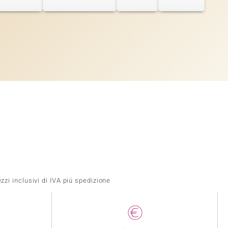
zi inclusivi di IVA piú spedizione