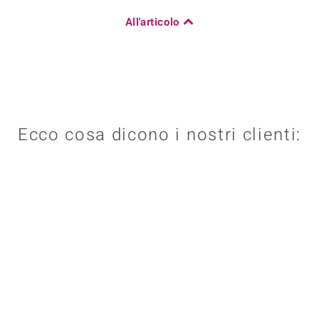
All'articolo
Ecco cosa dicono i nostri clienti: