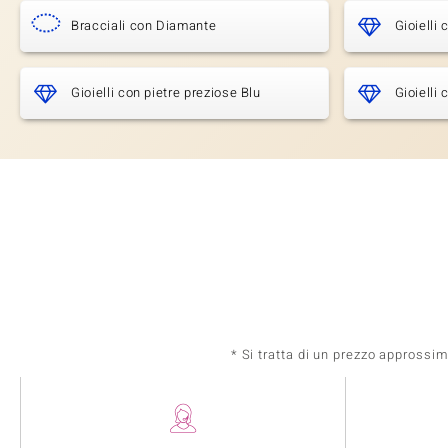
Bracciali con Diamante
Gioielli
Gioielli con pietre preziose Blu
Gioielli
* Si tratta di un prezzo approssi