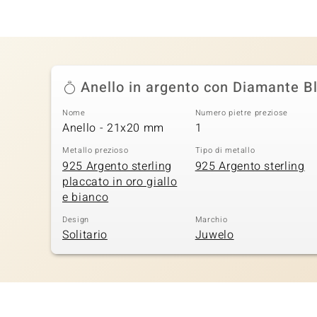
Anello in argento con Diamante Bl
Nome
Numero pietre preziose
Anello - 21x20 mm
1
Metallo prezioso
Tipo di metallo
925 Argento sterling
925 Argento sterling
placcato in oro giallo
e bianco
Design
Marchio
Solitario
Juwelo