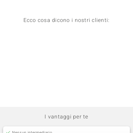
Ecco cosa dicono i nostri clienti:
I vantaggi per te
Nessun intermediario