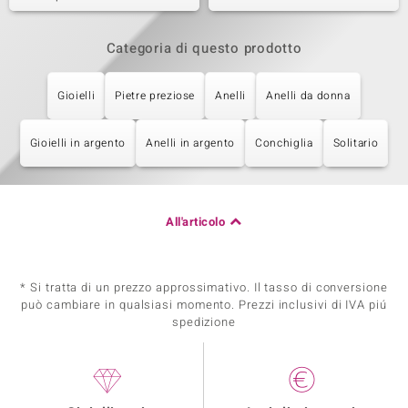
Categoria di questo prodotto
Gioielli
Pietre preziose
Anelli
Anelli da donna
Gioielli in argento
Anelli in argento
Conchiglia
Solitario
All'articolo
* Si tratta di un prezzo approssimativo. Il tasso di conversione
può cambiare in qualsiasi momento. Prezzi inclusivi di IVA piú
spedizione