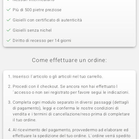
Più di 500 pietre preziose
Gioielli con certificato di autenticità
Gioielli senza nichel
Diritto di recesso per 14 giorni
Come effettuare un ordine:
Inserisci l´articolo o gli articoli nel tuo carrello.
Procedi con il checkout. Se ancora non hai effettuato l
´accesso o non sei registrato per favore segui le indicazioni.
Completa ogni modulo separato in diversi passaggi (dettagli
di pagamento), leggi e conferma le nostre condizioni di
vendita e i termini di cancellazione/reso prima di completare
il tuo ordine.
Al ricevimento del pagamento, provvedermo ad elaborare ed
effettuare la spedizione del tuo ordine. L´ordine verrá spedito