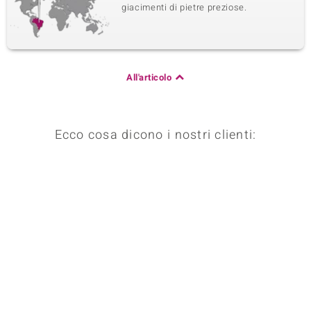
giacimenti di pietre preziose.
All'articolo
Ecco cosa dicono i nostri clienti: