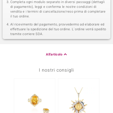
Completa ogni modulo separato in diversi passaggi (dettagli
di pagamento), leggi e conferma le nostre condizioni di
vendita e i termini di cancellazione/reso prima di completare
il tuo ordine.
Al ricevimento del pagamento, provvedermo ad elaborare ed
effettuare la spedizione del tuo ordine. L´ordine verrá spedito
tramite corriere SDA.
All'articolo
I nostri consigli
Solo 1