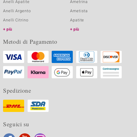
Anelli Apatite
Ametrina
Anelli Argento
Ametista
Anelli Citrino
Apatite
più
più
Metodi di Pagamento
Spedizione
Seguici su