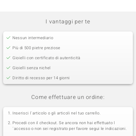
I vantaggi per te
Nessun intermediario
Più di 500 pietre preziose
Gioielli con certificato di autenticità
Gioielli senza nichel
Diritto di recesso per 14 giorni
Come effettuare un ordine:
Inserisci l´articolo o gli articoli nel tuo carrello.
Procedi con il checkout. Se ancora non hai effettuato l
´accesso o non sei registrato per favore segui le indicazioni.