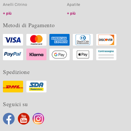
Anelli Citrino
Apatite
più
più
Metodi di Pagamento
Spedizione
Seguici su