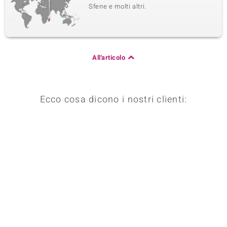
Sfene e molti altri.
All'articolo
Ecco cosa dicono i nostri clienti: