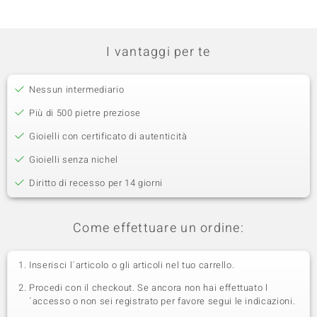
I vantaggi per te
Nessun intermediario
Più di 500 pietre preziose
Gioielli con certificato di autenticità
Gioielli senza nichel
Diritto di recesso per 14 giorni
Come effettuare un ordine:
Inserisci l´articolo o gli articoli nel tuo carrello.
Procedi con il checkout. Se ancora non hai effettuato l
´accesso o non sei registrato per favore segui le indicazioni.