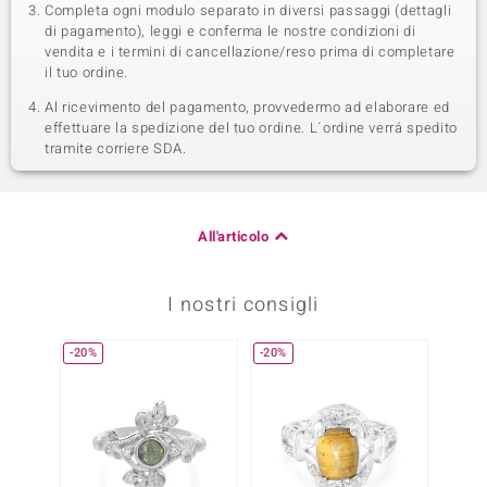
Completa ogni modulo separato in diversi passaggi (dettagli
di pagamento), leggi e conferma le nostre condizioni di
vendita e i termini di cancellazione/reso prima di completare
il tuo ordine.
Al ricevimento del pagamento, provvedermo ad elaborare ed
effettuare la spedizione del tuo ordine. L´ordine verrá spedito
tramite corriere SDA.
All'articolo
I nostri consigli
-20%
-20%
Solo 1