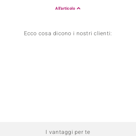
All'articolo
Ecco cosa dicono i nostri clienti:
I vantaggi per te