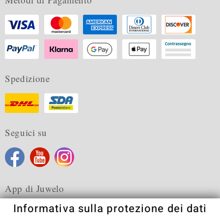
Spedizione
Seguici su
App di Juwelo
Informativa sulla protezione dei dati