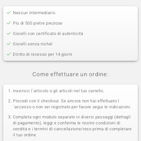
Nessun intermediario
Più di 500 pietre preziose
Gioielli con certificato di autenticità
Gioielli senza nichel
Diritto di recesso per 14 giorni
Come effettuare un ordine:
Inserisci l´articolo o gli articoli nel tuo carrello.
Procedi con il checkout. Se ancora non hai effettuato l
´accesso o non sei registrato per favore segui le indicazioni.
Completa ogni modulo separato in diversi passaggi (dettagli
di pagamento), leggi e conferma le nostre condizioni di
vendita e i termini di cancellazione/reso prima di completare
il tuo ordine.