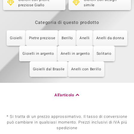
preziose Giallo
simile
Categoria di questo prodotto
Gioielli
Pietre preziose
Berillo
Anelli
Anelli da donna
Gioielli in argento
Anelli in argento
Solitario
Gioielli dal Brasile
Anelli con Berillo
All'articolo
* Si tratta di un prezzo approssimativo. Il tasso di conversione
può cambiare in qualsiasi momento. Prezzi inclusivi di IVA piú
spedizione