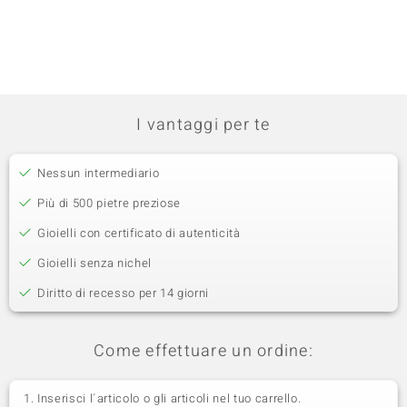
I vantaggi per te
Nessun intermediario
Più di 500 pietre preziose
Gioielli con certificato di autenticità
Gioielli senza nichel
Diritto di recesso per 14 giorni
Come effettuare un ordine:
Inserisci l´articolo o gli articoli nel tuo carrello.