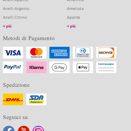
Anelli Argento
Ametista
Anelli Citrino
Apatite
più
più
Metodi di Pagamento
Spedizione
Seguici su