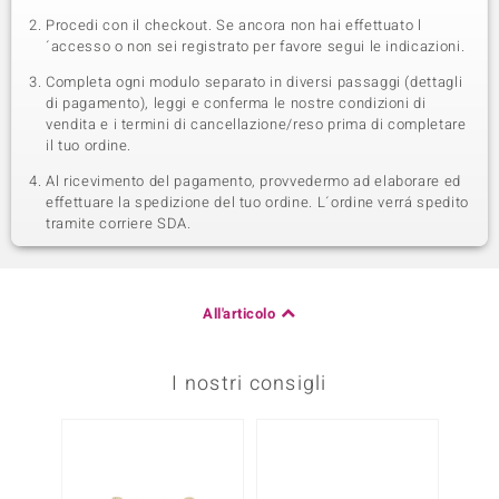
Procedi con il checkout. Se ancora non hai effettuato l
´accesso o non sei registrato per favore segui le indicazioni.
Completa ogni modulo separato in diversi passaggi (dettagli
di pagamento), leggi e conferma le nostre condizioni di
vendita e i termini di cancellazione/reso prima di completare
il tuo ordine.
Al ricevimento del pagamento, provvedermo ad elaborare ed
effettuare la spedizione del tuo ordine. L´ordine verrá spedito
tramite corriere SDA.
All'articolo
I nostri consigli