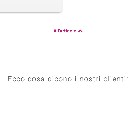
All'articolo
Ecco cosa dicono i nostri clienti: