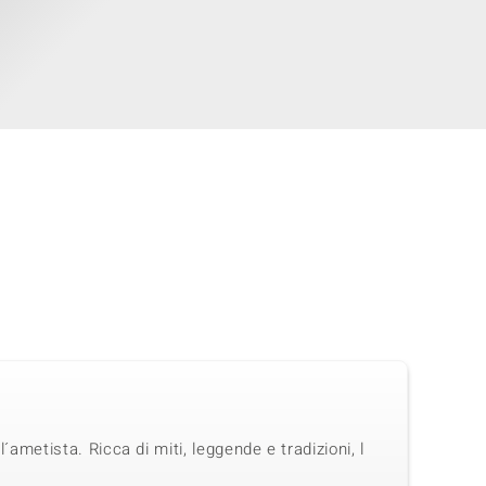
´ametista. Ricca di miti, leggende e tradizioni, l