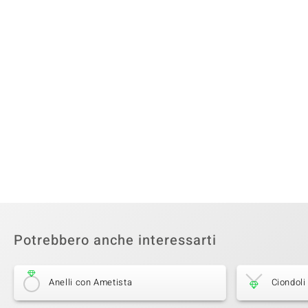
Potrebbero anche interessarti
Anelli con Ametista
Ciondoli