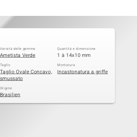
Varietà delle gemme
Quantità e dimensione
Ametista Verde
1 à 14x10 mm
Taglio
Montatura
Taglio Ovale Concavo,
Incastonatura a griffe
smussato
Origine
Brasilien