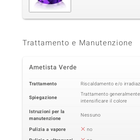
Trattamento e Manutenzione
Ametista Verde
Trattamento
Riscaldamento e/o irradia
Trattamento generalmente 
Spiegazione
intensificare il colore
Istruzioni per la
Nessuno
manutenzione
Pulizia a vapore
no