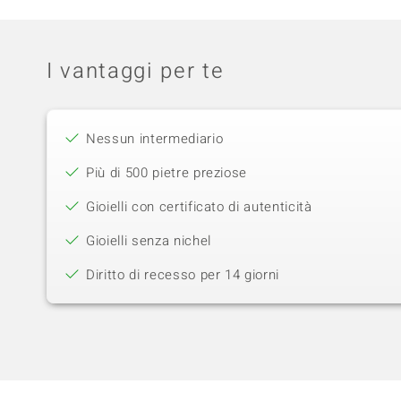
I vantaggi per te
Nessun intermediario
Più di 500 pietre preziose
Gioielli con certificato di autenticità
Gioielli senza nichel
Diritto di recesso per 14 giorni