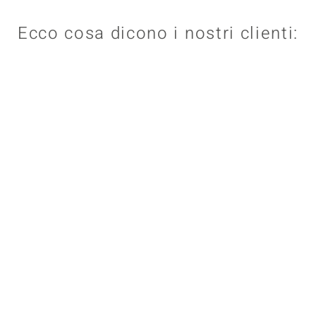
Ecco cosa dicono i nostri clienti: