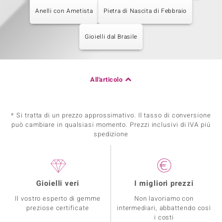
Anelli con Ametista
Pietra di Nascita di Febbraio
Gioielli dal Brasile
All'articolo
* Si tratta di un prezzo approssimativo. Il tasso di conversione
può cambiare in qualsiasi momento. Prezzi inclusivi di IVA piú
spedizione
Gioielli veri
I migliori prezzi
Il vostro esperto di gemme
Non lavoriamo con
preziose certificate
intermediari, abbattendo così
i costi