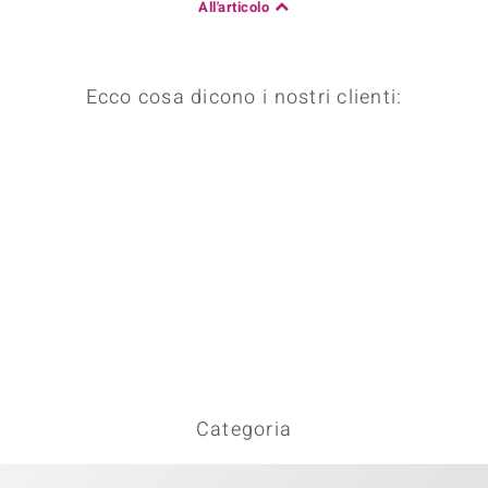
All'articolo
Ecco cosa dicono i nostri clienti:
Categoria