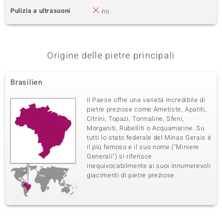
Pulizia a ultrasuoni
no
Origine delle pietre principali
Brasilien
Il Paese offre una varietá incredibile di
pietre preziose come Ametiste, Apatiti,
Citrini, Topazi, Tormaline, Sfeni,
Morganiti, Rubelliti o Acquamarine. Su
tutti lo stato federale del Minas Gerais é
il piú famoso e il suo nome ("Miniere
Generali") si riferisce
inequivocabilmente ai suoi innumerevoli
giacimenti di pietre preziose.