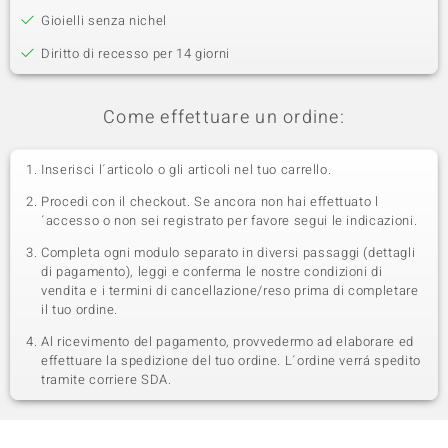
Gioielli senza nichel
Diritto di recesso per 14 giorni
Come effettuare un ordine:
Inserisci l´articolo o gli articoli nel tuo carrello.
Procedi con il checkout. Se ancora non hai effettuato l
´accesso o non sei registrato per favore segui le indicazioni.
Completa ogni modulo separato in diversi passaggi (dettagli
di pagamento), leggi e conferma le nostre condizioni di
vendita e i termini di cancellazione/reso prima di completare
il tuo ordine.
Al ricevimento del pagamento, provvedermo ad elaborare ed
effettuare la spedizione del tuo ordine. L´ordine verrá spedito
tramite corriere SDA.