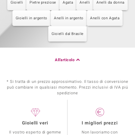
Gioielli
Pietre preziose
Agata
Anelli
Anelli da donna
Gioielli in argento
Anelli in argento
Anelli con Agata
Gioielli dal Brasile
All'articolo
* Si tratta di un prezzo approssimativo. Il tasso di conversione
può cambiare in qualsiasi momento. Prezzi inclusivi di IVA piú
spedizione
Gioielli veri
I migliori prezzi
Il vostro esperto di gemme
Non lavoriamo con