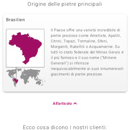
Origine delle pietre principali
Brasilien
Il Paese offre una varietá incredibile di
pietre preziose come Ametiste, Apatiti,
Citrini, Topazi, Tormaline, Sfeni,
Morganiti, Rubelliti o Acquamarine. Su
tutti lo stato federale del Minas Gerais é
il piú famoso e il suo nome ("Miniere
Generali") si riferisce
inequivocabilmente ai suoi innumerevoli
giacimenti di pietre preziose.
All'articolo
Ecco cosa dicono i nostri clienti: