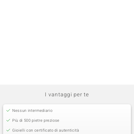
I vantaggi per te
Nessun intermediario
Più di 500 pietre preziose
Gioielli con certificato di autenticità