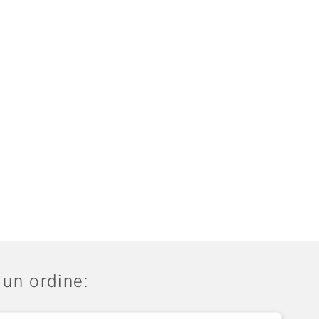
un ordine: