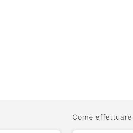
Come effettuare 