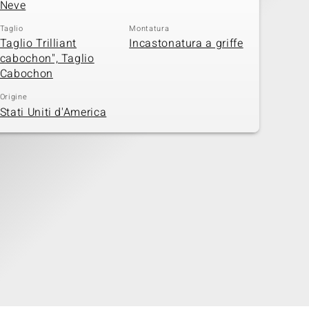
Neve
Taglio
Montatura
Taglio Trilliant
Incastonatura a griffe
cabochon", Taglio
Cabochon
Origine
Stati Uniti d'America