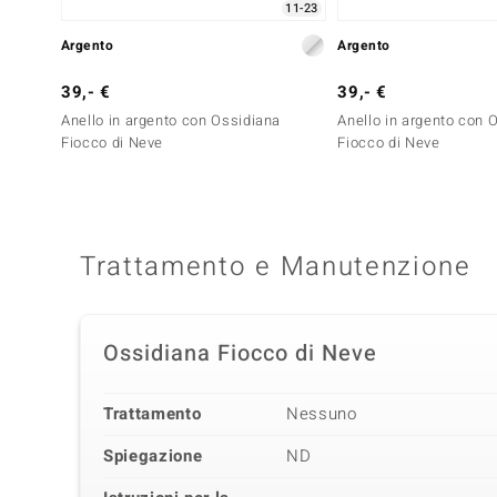
11-23
Argento
Argento
39,- €
39,- €
Anello in argento con Ossidiana
Anello in argento con 
Fiocco di Neve
Fiocco di Neve
Trattamento e Manutenzione
Ossidiana Fiocco di Neve
Trattamento
Nessuno
Spiegazione
ND