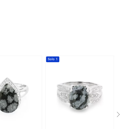
Solo 1