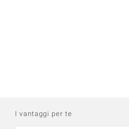
I vantaggi per te