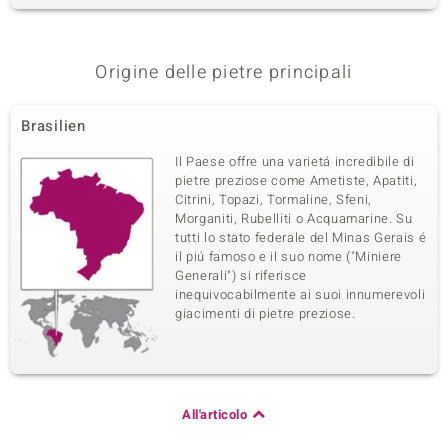
Origine delle pietre principali
Brasilien
Il Paese offre una varietá incredibile di
pietre preziose come Ametiste, Apatiti,
Citrini, Topazi, Tormaline, Sfeni,
Morganiti, Rubelliti o Acquamarine. Su
tutti lo stato federale del Minas Gerais é
il piú famoso e il suo nome ("Miniere
Generali") si riferisce
inequivocabilmente ai suoi innumerevoli
giacimenti di pietre preziose.
All'articolo