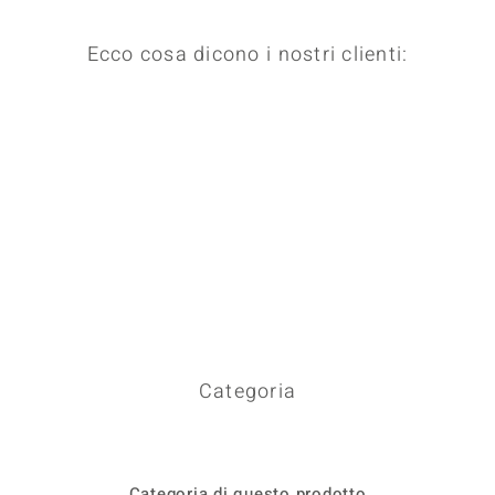
Ecco cosa dicono i nostri clienti:
Categoria
Categoria di questo prodotto