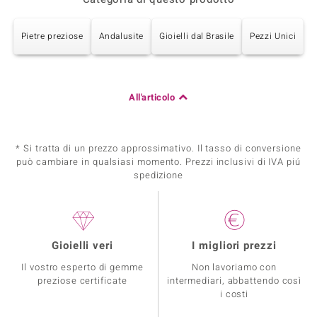
Pietre preziose
Andalusite
Gioielli dal Brasile
Pezzi Unici
All'articolo
* Si tratta di un prezzo approssimativo. Il tasso di conversione
può cambiare in qualsiasi momento. Prezzi inclusivi di IVA piú
spedizione
Gioielli veri
I migliori prezzi
Il vostro esperto di gemme
Non lavoriamo con
preziose certificate
intermediari, abbattendo così
i costi