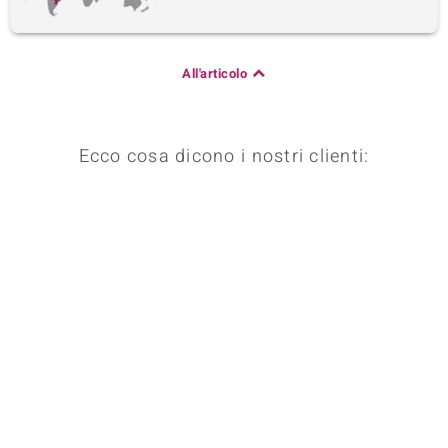
All'articolo
Ecco cosa dicono i nostri clienti: