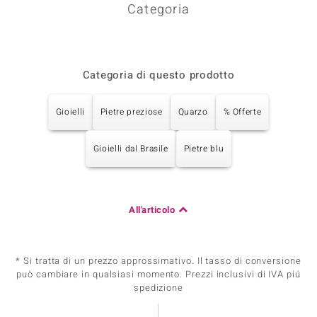
Categoria
Categoria di questo prodotto
Gioielli
Pietre preziose
Quarzo
% Offerte
Gioielli dal Brasile
Pietre blu
All'articolo
* Si tratta di un prezzo approssimativo. Il tasso di conversione
può cambiare in qualsiasi momento. Prezzi inclusivi di IVA piú
spedizione