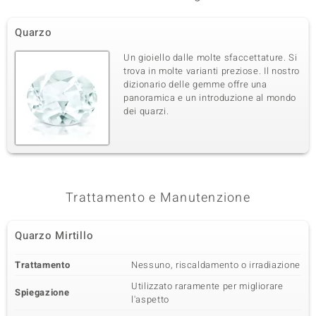
Quarzo
Un gioiello dalle molte sfaccettature. Si
trova in molte varianti preziose. Il nostro
dizionario delle gemme offre una
panoramica e un introduzione al mondo
dei quarzi.
Trattamento e Manutenzione
Quarzo Mirtillo
Trattamento
Nessuno, riscaldamento o irradiazione
Utilizzato raramente per migliorare
Spiegazione
l'aspetto