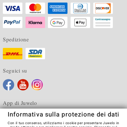
Spedizione
Seguici su
App di Juwelo
Informativa sulla protezione dei dati
Con il tuo consenso, utilizziamo i cookie per presentare Juwelo in