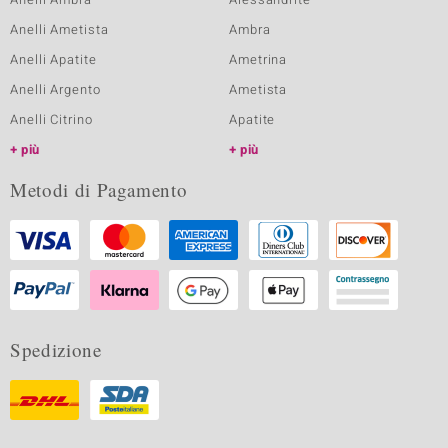
Anelli Ametista
Ambra
Anelli Apatite
Ametrina
Anelli Argento
Ametista
Anelli Citrino
Apatite
più
più
Metodi di Pagamento
Spedizione