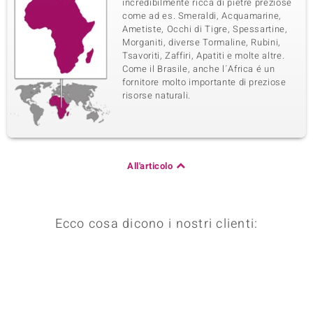
incredibilmente ricca di pietre preziose
come ad es. Smeraldi, Acquamarine,
Ametiste, Occhi di Tigre, Spessartine,
Morganiti, diverse Tormaline, Rubini,
Tsavoriti, Zaffiri, Apatiti e molte altre.
Come il Brasile, anche l´Africa é un
fornitore molto importante di preziose
risorse naturali.
All'articolo
Ecco cosa dicono i nostri clienti: