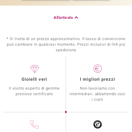
All'articolo
* Si tratta di un prezzo approssimativo. Il tasso di conversione
può cambiare in qualsiasi momento. Prezzi inclusivi di IVA piú
spedizione
Gioielli veri
I migliori prezzi
Il vostro esperto di gemme
Non lavoriamo con
preziose certificate
intermediari, abbattendo così
i costi