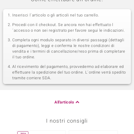
Inserisci l´articolo o gli articoli nel tuo carrello.
Procedi con il checkout. Se ancora non hai effettuato l
´accesso o non sei registrato per favore segui le indicazioni.
Completa ogni modulo separato in diversi passaggi (dettagli
di pagamento), leggi e conferma le nostre condizioni di
vendita e i termini di cancellazione/reso prima di completare
il tuo ordine.
Al ricevimento del pagamento, provvedermo ad elaborare ed
effettuare la spedizione del tuo ordine. L´ordine verrá spedito
tramite corriere SDA.
All'articolo
I nostri consigli