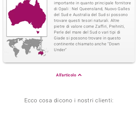
importante in quanto principale fornitore
di Opali : Nel Queensland, Nuovo Galles
del Sud e Australia del Sud si possono
trovare questi tesori naturali. Altre
pietre di valore come Zaffiri, Prehniti,
Perle del mare del Sud o vari tipi di
Giade si possono trovare in questo
continente chiamato anche "Down
Under"
All'articolo
Ecco cosa dicono i nostri clienti: