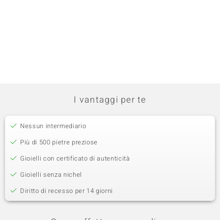
I vantaggi per te
Nessun intermediario
Più di 500 pietre preziose
Gioielli con certificato di autenticità
Gioielli senza nichel
Diritto di recesso per 14 giorni