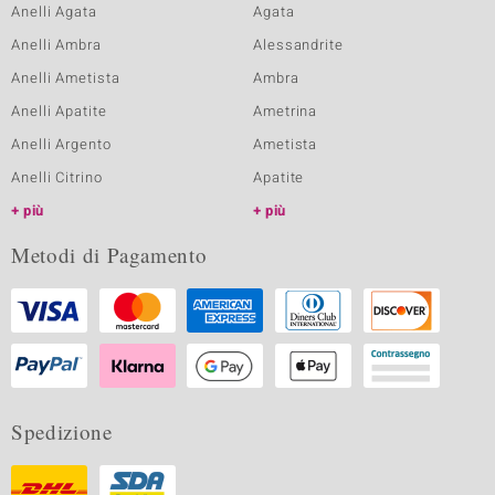
Anelli Agata
Agata
Anelli Ambra
Alessandrite
Anelli Ametista
Ambra
Anelli Apatite
Ametrina
Anelli Argento
Ametista
Anelli Citrino
Apatite
più
più
Metodi di Pagamento
Spedizione