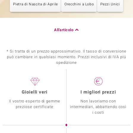
Pietra di Nascita di Aprile
Orecchini a Lobo
Pezzi Unici
All'articolo
* Si tratta di un prezzo approssimativo. Il tasso di conversione
può cambiare in qualsiasi momento. Prezzi inclusivi di IVA piú
spedizione
Gioielli veri
I migliori prezzi
Il vostro esperto di gemme
Non lavoriamo con
preziose certificate
intermediari, abbattendo così
i costi