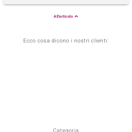
All'articolo
Ecco cosa dicono i nostri clienti:
Categoria