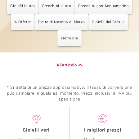
Gioielli in oro
Orecchini in oro
Orecchini con Acquamarina
% Offerte
Pietra di Nascita di Marzo
Gioielli dal Brasile
Pietre blu
All'articolo
* Si tratta di un prezzo approssimativo. Il tasso di conversione
può cambiare in qualsiasi momento. Prezzi inclusivi di IVA piú
spedizione
Gioielli veri
I migliori prezzi