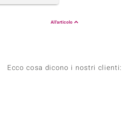
All'articolo
Ecco cosa dicono i nostri clienti: