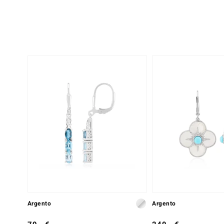
Argento
Argento