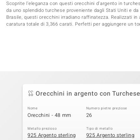
Scoprite l'eleganza con questi orecchini d'argento in turche
da uno splendido turchese proveniente dagli Stati Uniti e da
Brasile, questi orecchini irradiano raffinatezza. Realizzati i
caratura totale di 3,366 carati. Perfetti per aggiungere un to
Orecchini in argento con Turches
Nome
Numero pietre preziose
Orecchini - 48 mm
26
Metallo prezioso
Tipo di metallo
925 Argento sterling
925 Argento sterling