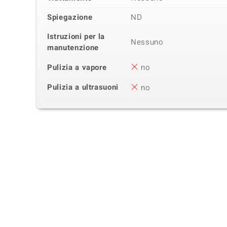
Spiegazione
ND
Istruzioni per la
Nessuno
manutenzione
Pulizia a vapore
no
Pulizia a ultrasuoni
no