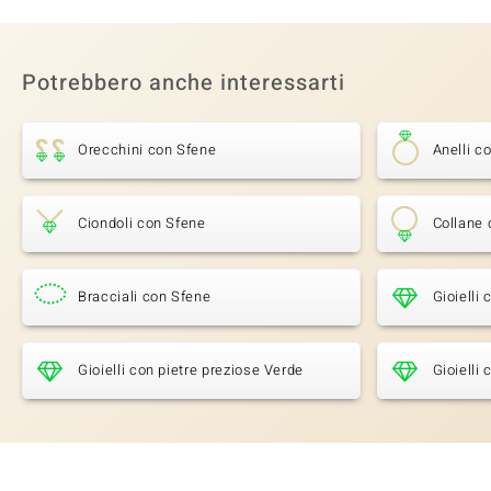
Potrebbero anche interessarti
Orecchini con Sfene
Anelli c
Ciondoli con Sfene
Collane 
Bracciali con Sfene
Gioielli
Gioielli con pietre preziose Verde
Gioielli