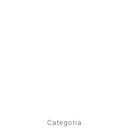
Categoria