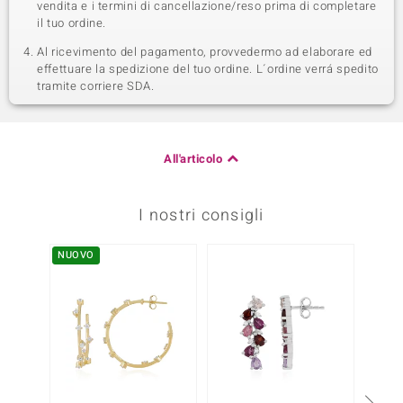
vendita e i termini di cancellazione/reso prima di completare
il tuo ordine.
Al ricevimento del pagamento, provvedermo ad elaborare ed
effettuare la spedizione del tuo ordine. L´ordine verrá spedito
tramite corriere SDA.
All'articolo
I nostri consigli
NUOVO
NUOV