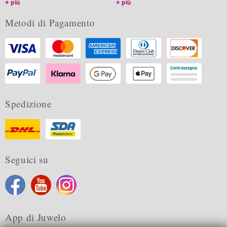
più
più
Metodi di Pagamento
Spedizione
Seguici su
App di Juwelo