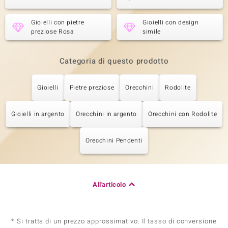
Gioielli con pietre
Gioielli con design
preziose Rosa
simile
Categoria di questo prodotto
Gioielli
Pietre preziose
Orecchini
Rodolite
Gioielli in argento
Orecchini in argento
Orecchini con Rodolite
Orecchini Pendenti
All'articolo
* Si tratta di un prezzo approssimativo. Il tasso di conversione