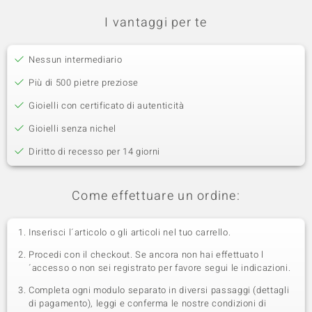
I vantaggi per te
Nessun intermediario
Più di 500 pietre preziose
Gioielli con certificato di autenticità
Gioielli senza nichel
Diritto di recesso per 14 giorni
Come effettuare un ordine:
Inserisci l´articolo o gli articoli nel tuo carrello.
Procedi con il checkout. Se ancora non hai effettuato l
´accesso o non sei registrato per favore segui le indicazioni.
Completa ogni modulo separato in diversi passaggi (dettagli
di pagamento), leggi e conferma le nostre condizioni di