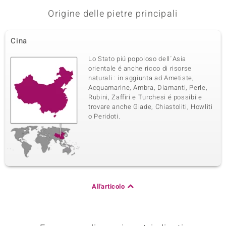
Origine delle pietre principali
Cina
Lo Stato piú popoloso dell´Asia
orientale é anche ricco di risorse
naturali : in aggiunta ad Ametiste,
Acquamarine, Ambra, Diamanti, Perle,
Rubini, Zaffiri e Turchesi é possibile
trovare anche Giade, Chiastoliti, Howliti
o Peridoti.
All'articolo