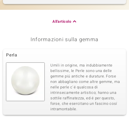
All'articolo
Informazioni sulla gemma
Perla
Umili in origine, ma indubbiamente
bellissime, le Perle sono una delle
gemme piú antiche e durature. Forse
non abbagliano come altre gemme, ma
nelle perle c´é qualcosa di
intrinsecamente artistico; hanno una
sottile raffinatezza, ed é per questo,
forse, che esercitano un fascino cosí
intramontabile.