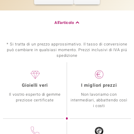
All'articolo
* Si tratta di un prezzo approssimativo. Il tasso di conversione
può cambiare in qualsiasi momento. Prezzi inclusivi di IVA piú
spedizione
Gioielli veri
I migliori prezzi
Il vostro esperto di gemme
Non lavoriamo con
preziose certificate
intermediari, abbattendo così
i costi