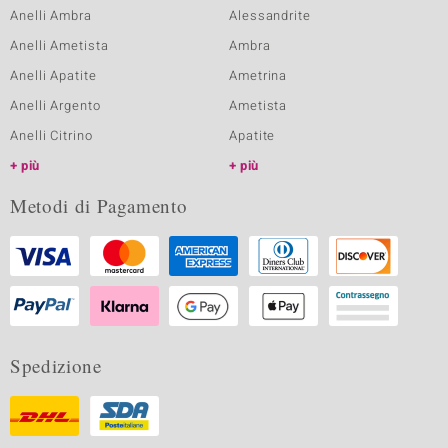
Anelli Ambra
Alessandrite
Anelli Ametista
Ambra
Anelli Apatite
Ametrina
Anelli Argento
Ametista
Anelli Citrino
Apatite
più
più
Metodi di Pagamento
Spedizione