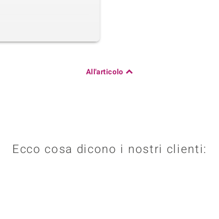
All'articolo
Ecco cosa dicono i nostri clienti: