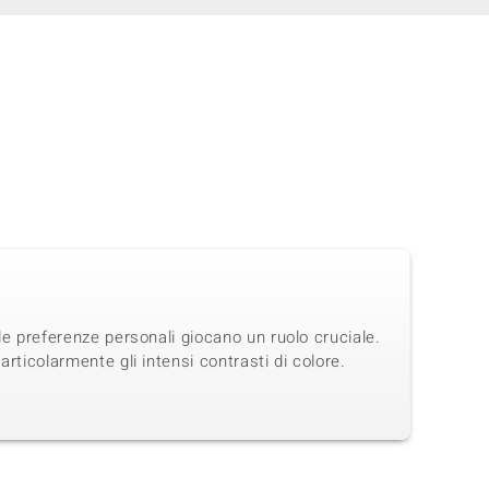
 le preferenze personali giocano un ruolo cruciale.
articolarmente gli intensi contrasti di colore.