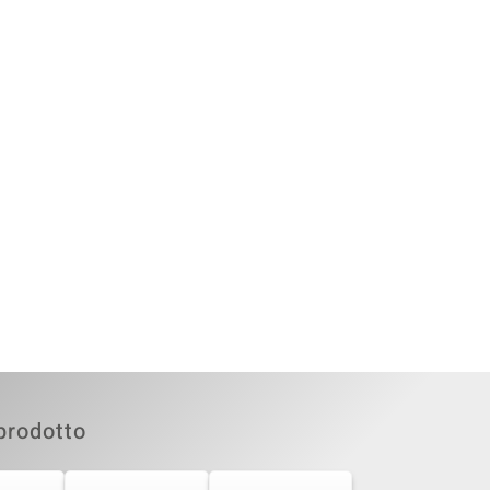
prodotto