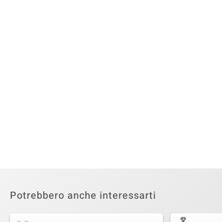
Potrebbero anche interessarti