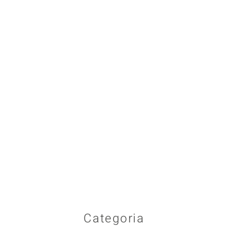
Categoria