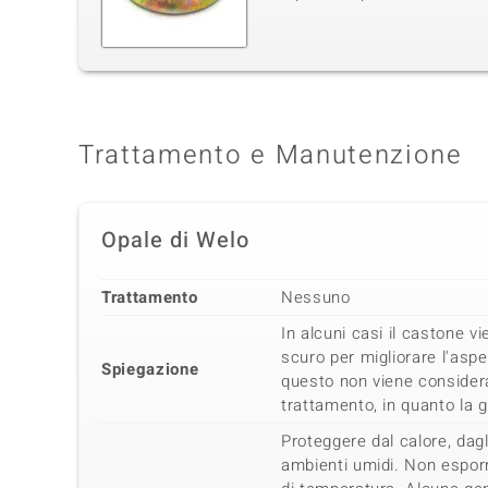
Trattamento e Manutenzione
Opale di Welo
Trattamento
Nessuno
In alcuni casi il castone vi
scuro per migliorare l'aspe
Spiegazione
questo non viene considera
trattamento, in quanto la 
Proteggere dal calore, dag
ambienti umidi. Non esporr