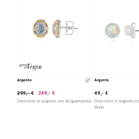
Argento
Argento
299,- €
249,- €
49,- €
Orecchini in argento con Acquamarina
Orecchini in argento c
Welo