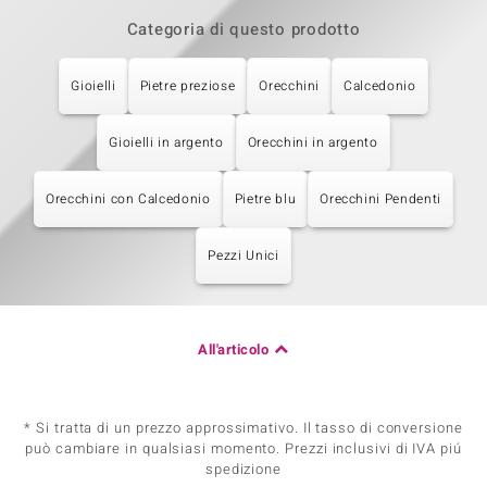
Categoria di questo prodotto
Gioielli
Pietre preziose
Orecchini
Calcedonio
Gioielli in argento
Orecchini in argento
Orecchini con Calcedonio
Pietre blu
Orecchini Pendenti
Pezzi Unici
All'articolo
* Si tratta di un prezzo approssimativo. Il tasso di conversione
può cambiare in qualsiasi momento. Prezzi inclusivi di IVA piú
spedizione