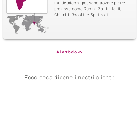
multietnico si possono trovare pietre
preziose come Rubini, Zaffiri, Ioliti,
Chianiti, Rodoliti e Spettroliti.
All'articolo
Ecco cosa dicono i nostri clienti: