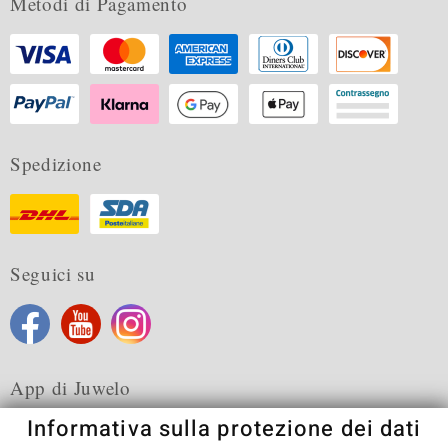
Metodi di Pagamento
Spedizione
Seguici su
App di Juwelo
Informativa sulla protezione dei dati