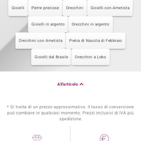
Gioielli
Pietre preziose
Orecchini
Gioielli con Ametista
Gioielli in argento
Orecchini in argento
Orecchini con Ametista
Pietra di Nascita di Febbraio
Gioielli dal Brasile
Orecchini a Lobo
All'articolo
* Si tratta di un prezzo approssimativo. Il tasso di conversione
può cambiare in qualsiasi momento. Prezzi inclusivi di IVA piú
spedizione