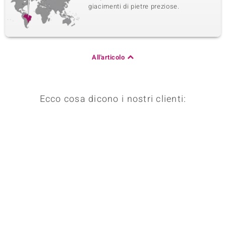
giacimenti di pietre preziose.
All'articolo
Ecco cosa dicono i nostri clienti: