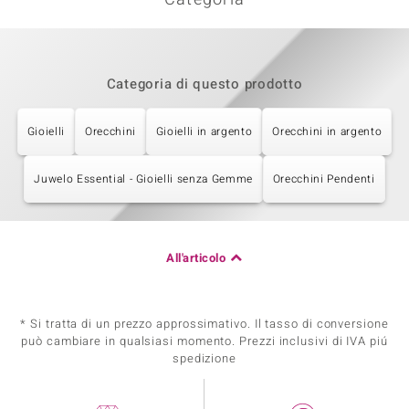
Categoria di questo prodotto
Gioielli
Orecchini
Gioielli in argento
Orecchini in argento
Juwelo Essential - Gioielli senza Gemme
Orecchini Pendenti
All'articolo
* Si tratta di un prezzo approssimativo. Il tasso di conversione
può cambiare in qualsiasi momento. Prezzi inclusivi di IVA piú
spedizione