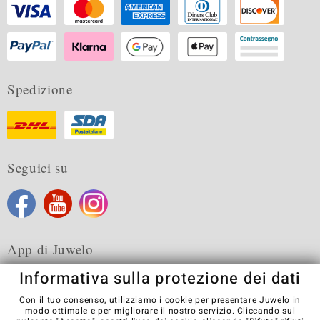
Spedizione
Seguici su
App di Juwelo
Informativa sulla protezione dei dati
Con il tuo consenso, utilizziamo i cookie per presentare Juwelo in
modo ottimale e per migliorare il nostro servizio. Cliccando sul