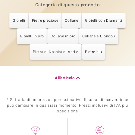
Categoria di questo prodotto
Gioielli
Pietre preziose
Collane
Gioielli con Diamanti
Gioielli in oro
Collane in oro
Collane e Ciondoli
Pietra di Nascita di Aprile
Pietre blu
All'articolo
* Si tratta di un prezzo approssimativo. Il tasso di conversione
può cambiare in qualsiasi momento. Prezzi inclusivi di IVA piú
spedizione