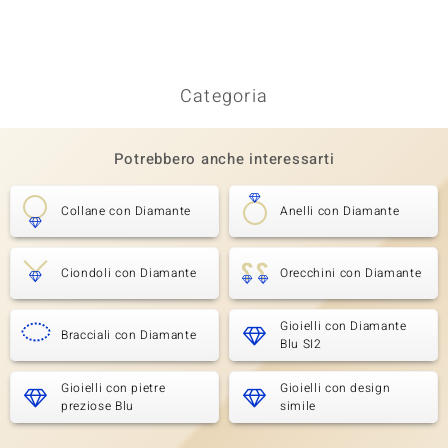
Categoria
Potrebbero anche interessarti
Collane con Diamante
Anelli con Diamante
Ciondoli con Diamante
Orecchini con Diamante
Gioielli con Diamante
Bracciali con Diamante
Blu SI2
Gioielli con pietre
Gioielli con design
preziose Blu
simile