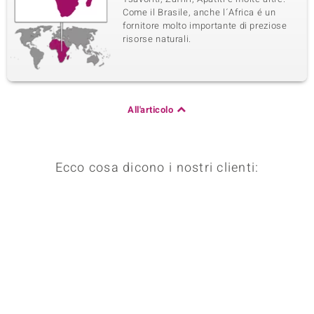
Come il Brasile, anche l´Africa é un
fornitore molto importante di preziose
risorse naturali.
All'articolo
Ecco cosa dicono i nostri clienti: