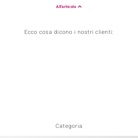
All'articolo
Ecco cosa dicono i nostri clienti:
Categoria