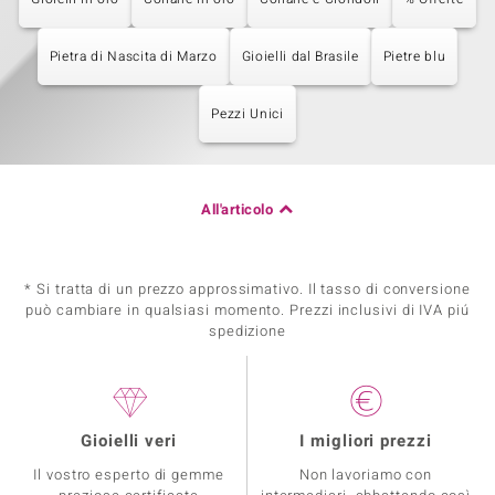
Pietra di Nascita di Marzo
Gioielli dal Brasile
Pietre blu
Pezzi Unici
All'articolo
* Si tratta di un prezzo approssimativo. Il tasso di conversione
può cambiare in qualsiasi momento. Prezzi inclusivi di IVA piú
spedizione
Gioielli veri
I migliori prezzi
Il vostro esperto di gemme
Non lavoriamo con