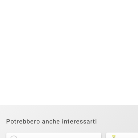
Potrebbero anche interessarti