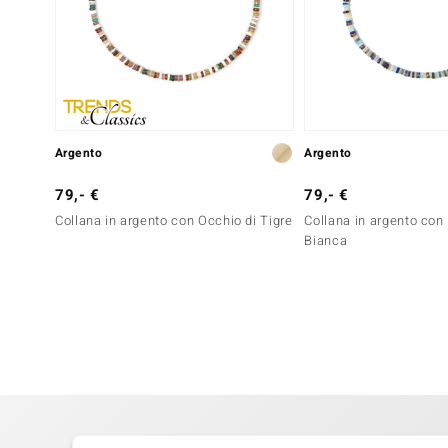
Argento
Argento
79,- €
79,- €
Collana in argento con Occhio di Tigre
Collana in argento con 
Bianca