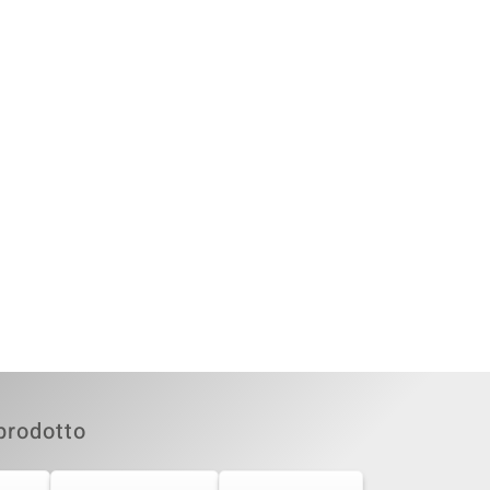
prodotto