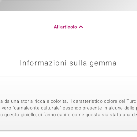
All'articolo
Informazioni sulla gemma
a una storia ricca e colorita, il caratteristico colore del Turc
 vero "camaleonte culturale" essendo presente in alcune delle p
su questo gioiello, ci fanno capire come questa sia stata una 