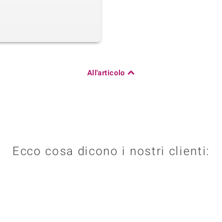
All'articolo
Ecco cosa dicono i nostri clienti: