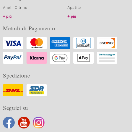
Anelli Citrino
Apatite
più
più
Metodi di Pagamento
Spedizione
Seguici su