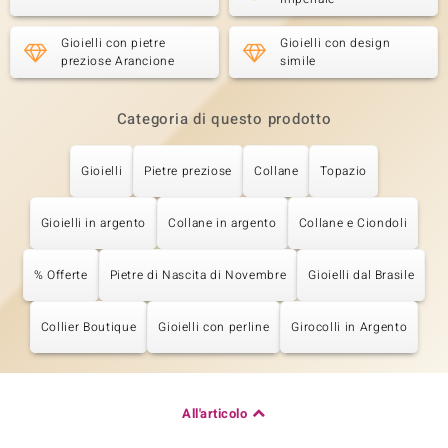
Gioielli con pietre
Gioielli con design
preziose Arancione
simile
Categoria di questo prodotto
Gioielli
Pietre preziose
Collane
Topazio
Gioielli in argento
Collane in argento
Collane e Ciondoli
% Offerte
Pietre di Nascita di Novembre
Gioielli dal Brasile
Collier Boutique
Gioielli con perline
Girocolli in Argento
All'articolo