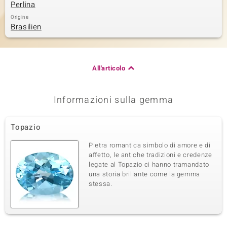
Perlina
Origine
Brasilien
All'articolo
Informazioni sulla gemma
Topazio
Pietra romantica simbolo di amore e di
affetto, le antiche tradizioni e credenze
legate al Topazio ci hanno tramandato
una storia brillante come la gemma
stessa.