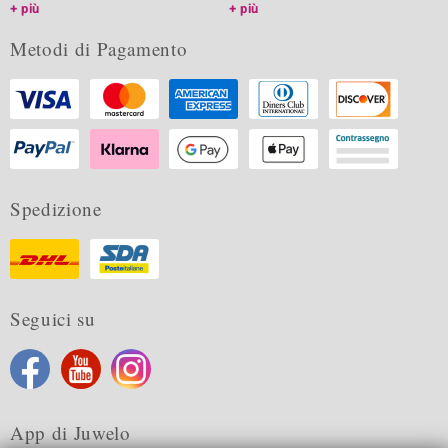
più
più
Metodi di Pagamento
Spedizione
Seguici su
App di Juwelo