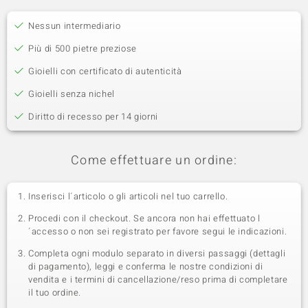
Nessun intermediario
Più di 500 pietre preziose
Gioielli con certificato di autenticità
Gioielli senza nichel
Diritto di recesso per 14 giorni
Come effettuare un ordine:
Inserisci l´articolo o gli articoli nel tuo carrello.
Procedi con il checkout. Se ancora non hai effettuato l
´accesso o non sei registrato per favore segui le indicazioni.
Completa ogni modulo separato in diversi passaggi (dettagli
di pagamento), leggi e conferma le nostre condizioni di
vendita e i termini di cancellazione/reso prima di completare
il tuo ordine.