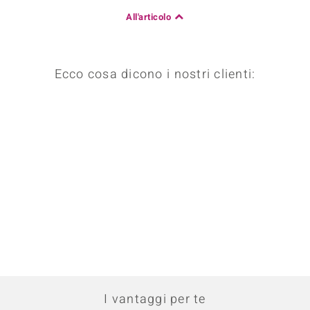
All'articolo
Ecco cosa dicono i nostri clienti:
I vantaggi per te