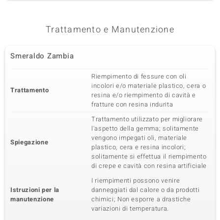
Trattamento e Manutenzione
Smeraldo Zambia
Riempimento di fessure con oli
incolori e/o materiale plastico, cera o
Trattamento
resina e/o riempimento di cavità e
fratture con resina indurita
Trattamento utilizzato per migliorare
l'aspetto della gemma; solitamente
vengono impegati oli, materiale
Spiegazione
plastico, cera e resina incolori;
solitamente si effettua il riempimento
di crepe e cavità con resina artificiale
I riempimenti possono venire
Istruzioni per la
danneggiati dal calore o da prodotti
manutenzione
chimici; Non esporre a drastiche
variazioni di temperatura.