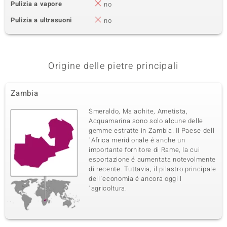
Pulizia a vapore
no
Pulizia a ultrasuoni
no
Origine delle pietre principali
Zambia
Smeraldo, Malachite, Ametista,
Acquamarina sono solo alcune delle
gemme estratte in Zambia. Il Paese dell
´Africa meridionale é anche un
importante fornitore di Rame, la cui
esportazione é aumentata notevolmente
di recente. Tuttavia, il pilastro principale
dell´economia é ancora oggi l
´agricoltura.