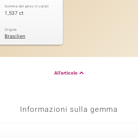
Somma del peso in carati
1,537 ct
Origine
Brasilien
All'articolo
Informazioni sulla gemma