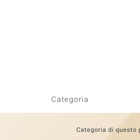
Categoria
Categoria di questo 