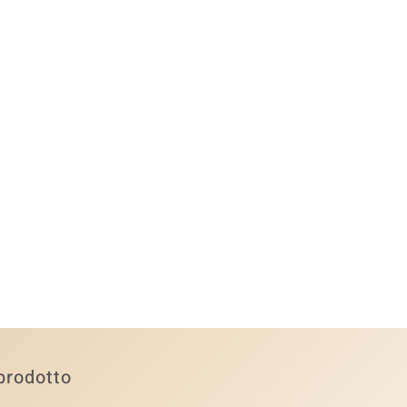
prodotto