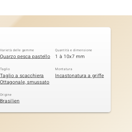
Varietà delle gemme
Quantità e dimensione
Quarzo pesca pastello
1 à 10x7 mm
Taglio
Montatura
Taglio a scacchiera
Incastonatura a griffe
Ottagonale, smussato
Origine
Brasilien