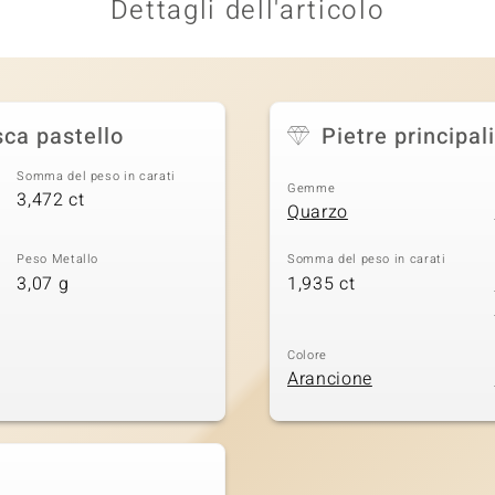
Dettagli dell'articolo
sca pastello
Pietre principali
Somma del peso in carati
Gemme
3,472 ct
Quarzo
Peso Metallo
Somma del peso in carati
3,07 g
1,935 ct
Colore
Arancione