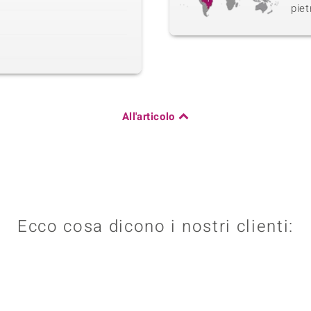
piet
All'articolo
Ecco cosa dicono i nostri clienti: