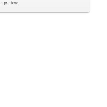
re preziose.