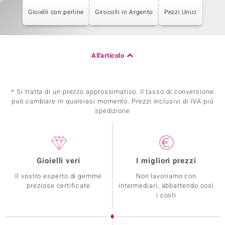
Gioielli con perline
Girocolli in Argento
Pezzi Unici
All'articolo
* Si tratta di un prezzo approssimativo. Il tasso di conversione
può cambiare in qualsiasi momento. Prezzi inclusivi di IVA piú
spedizione
Gioielli veri
I migliori prezzi
Il vostro esperto di gemme
Non lavoriamo con
preziose certificate
intermediari, abbattendo così
i costi