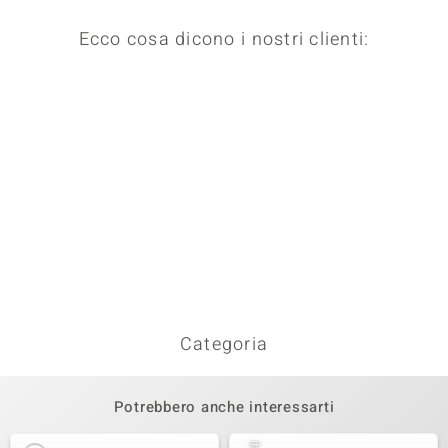
Ecco cosa dicono i nostri clienti:
Categoria
Potrebbero anche interessarti