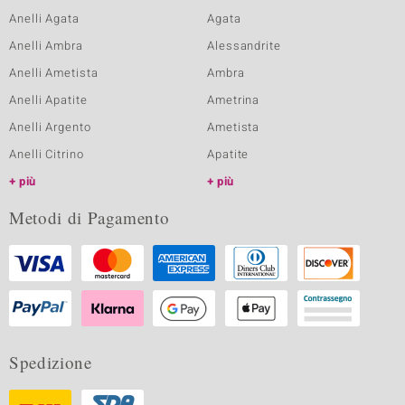
Anelli Agata
Agata
Anelli Ambra
Alessandrite
Anelli Ametista
Ambra
Anelli Apatite
Ametrina
Anelli Argento
Ametista
Anelli Citrino
Apatite
più
più
Metodi di Pagamento
Spedizione