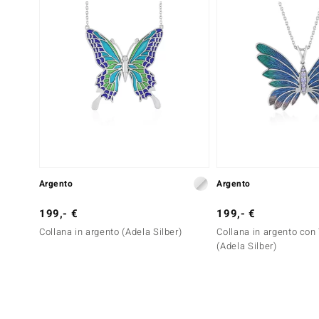
Argento
Argento
199,- €
199,- €
Collana in argento (Adela Silber)
Collana in argento con
(Adela Silber)