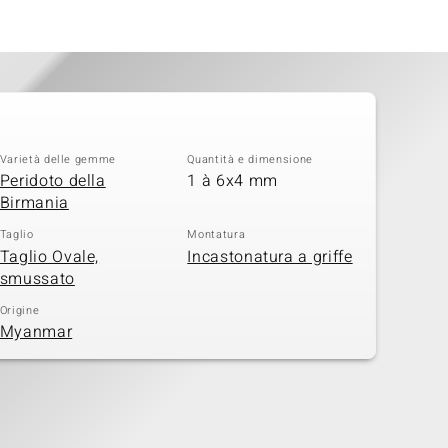
Varietà delle gemme
Quantità e dimensione
Peridoto della
1 à 6x4 mm
Birmania
Taglio
Montatura
Taglio Ovale,
Incastonatura a griffe
smussato
Origine
Myanmar