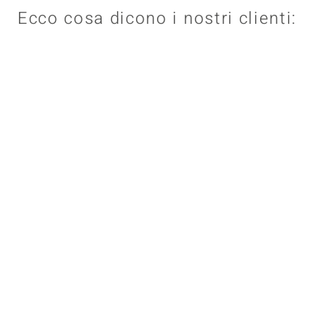
Ecco cosa dicono i nostri clienti: