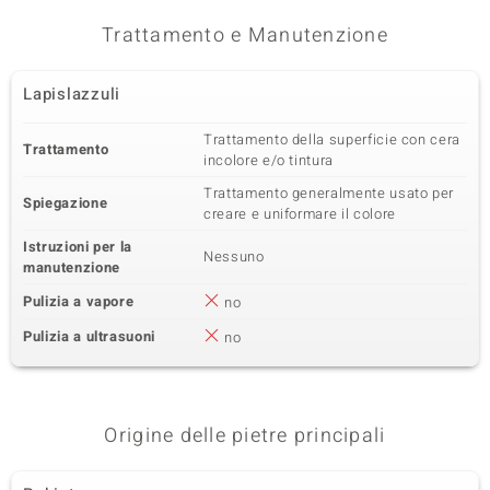
Trattamento e Manutenzione
Lapislazzuli
Trattamento della superficie con cera
Trattamento
incolore e/o tintura
Trattamento generalmente usato per
Spiegazione
creare e uniformare il colore
Istruzioni per la
Nessuno
manutenzione
Pulizia a vapore
no
Pulizia a ultrasuoni
no
Origine delle pietre principali