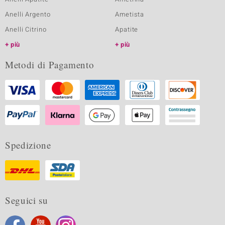
Anelli Argento
Ametista
Anelli Citrino
Apatite
più
più
Metodi di Pagamento
Spedizione
Seguici su