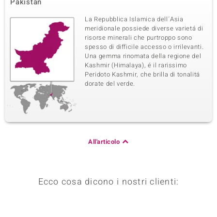
Pakistan
La Repubblica Islamica dell´Asia
meridionale possiede diverse varietá di
risorse minerali che purtroppo sono
spesso di difficile accesso o irrilevanti.
Una gemma rinomata della regione del
Kashmir (Himalaya), é il rarissimo
Peridoto Kashmir, che brilla di tonalitá
dorate del verde.
All'articolo
Ecco cosa dicono i nostri clienti: