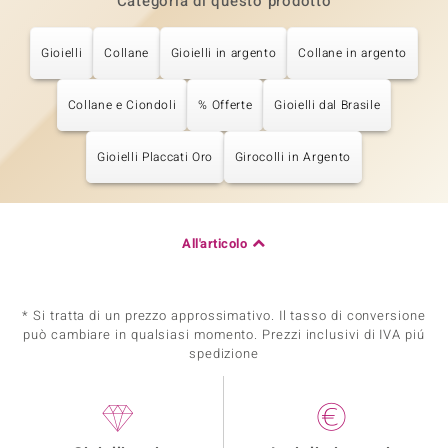
Categoria di questo prodotto
Gioielli
Collane
Gioielli in argento
Collane in argento
Collane e Ciondoli
% Offerte
Gioielli dal Brasile
Gioielli Placcati Oro
Girocolli in Argento
All'articolo
* Si tratta di un prezzo approssimativo. Il tasso di conversione
può cambiare in qualsiasi momento. Prezzi inclusivi di IVA piú
spedizione