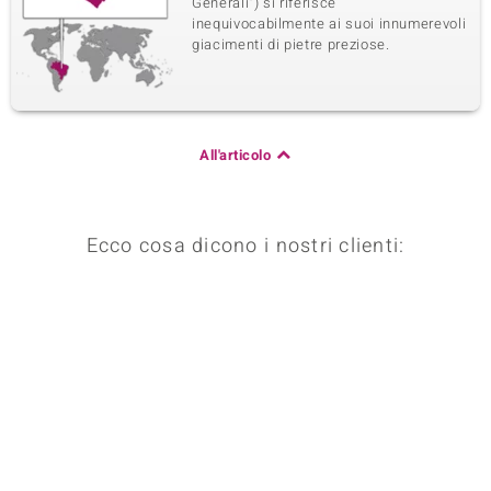
Generali") si riferisce
inequivocabilmente ai suoi innumerevoli
giacimenti di pietre preziose.
All'articolo
Ecco cosa dicono i nostri clienti: