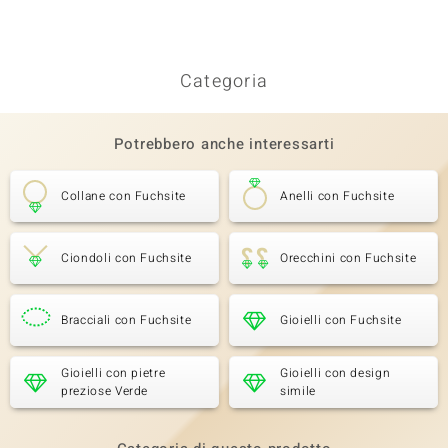
Categoria
Potrebbero anche interessarti
Collane con Fuchsite
Anelli con Fuchsite
Ciondoli con Fuchsite
Orecchini con Fuchsite
Bracciali con Fuchsite
Gioielli con Fuchsite
Gioielli con pietre
Gioielli con design
preziose Verde
simile