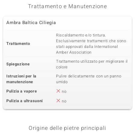
Trattamento e Manutenzione
Ambra Baltica Ciliegia
Riscaldamento e/o tintura.
Esclusivamente trattamenti che sono
Trattamento
stati approvati dalla International
Amber Association
Trattamento utilizzato per migliorare il
Spiegazione
colore
Istruzioni per la
Pulire delicatamente con un panno
manutenzione
umido
Pulizia a vapore
no
Pulizia a ultrasuoni
no
Origine delle pietre principali