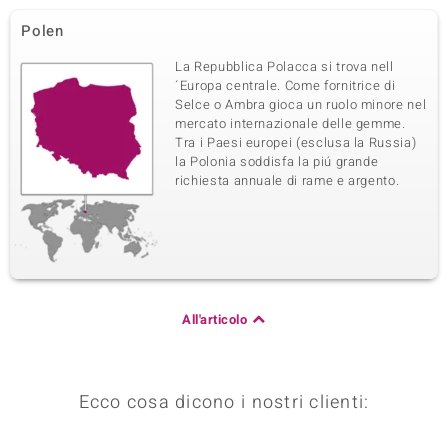
Polen
La Repubblica Polacca si trova nell
´Europa centrale. Come fornitrice di
Selce o Ambra gioca un ruolo minore nel
mercato internazionale delle gemme.
Tra i Paesi europei (esclusa la Russia)
la Polonia soddisfa la piú grande
richiesta annuale di rame e argento.
All'articolo
Ecco cosa dicono i nostri clienti: