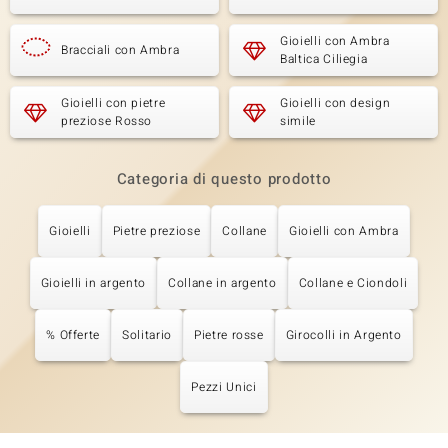
Gioielli con Ambra
Bracciali con Ambra
Baltica Ciliegia
Gioielli con pietre
Gioielli con design
preziose Rosso
simile
Categoria di questo prodotto
Gioielli
Pietre preziose
Collane
Gioielli con Ambra
Gioielli in argento
Collane in argento
Collane e Ciondoli
% Offerte
Solitario
Pietre rosse
Girocolli in Argento
Pezzi Unici