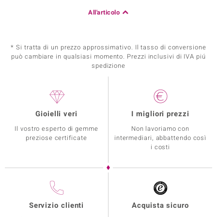
All'articolo
* Si tratta di un prezzo approssimativo. Il tasso di conversione
può cambiare in qualsiasi momento. Prezzi inclusivi di IVA piú
spedizione
Gioielli veri
I migliori prezzi
Il vostro esperto di gemme
Non lavoriamo con
preziose certificate
intermediari, abbattendo così
i costi
Servizio clienti
Acquista sicuro