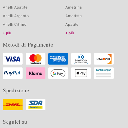
Anelli Apatite
Ametrina
Anelli Argento
Ametista
Anelli Citrino
Apatite
più
più
Metodi di Pagamento
Spedizione
Seguici su