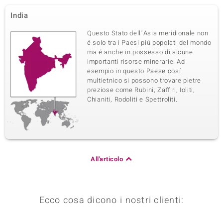
India
Questo Stato dell´Asia meridionale non
é solo tra i Paesi piú popolati del mondo
ma é anche in possesso di alcune
importanti risorse minerarie. Ad
esempio in questo Paese cosí
multietnico si possono trovare pietre
preziose come Rubini, Zaffiri, Ioliti,
Chianiti, Rodoliti e Spettroliti.
All'articolo
Ecco cosa dicono i nostri clienti: