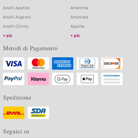
Anelli Apatite
Ametrina
Anelli Argento
Ametista
Anelli Citrino
Apatite
più
più
Metodi di Pagamento
Spedizione
Seguici su