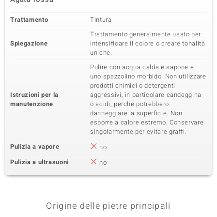
Trattamento
Tintura
Trattamento generalmente usato per
Spiegazione
intensificare il colore o creare tonalità
uniche.
Pulire con acqua calda e sapone e
uno spazzolino morbido. Non utilizzare
prodotti chimici o detergenti
Istruzioni per la
aggressivi, in particolare candeggina
manutenzione
o acidi, perché potrebbero
danneggiare la superficie. Non
esporre a calore estremo. Conservare
singolarmente per evitare graffi.
Pulizia a vapore
no
Pulizia a ultrasuoni
no
Origine delle pietre principali