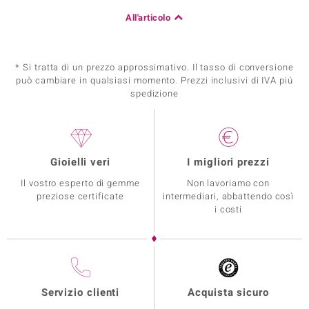
All'articolo
* Si tratta di un prezzo approssimativo. Il tasso di conversione
può cambiare in qualsiasi momento. Prezzi inclusivi di IVA piú
spedizione
Gioielli veri
I migliori prezzi
Il vostro esperto di gemme
Non lavoriamo con
preziose certificate
intermediari, abbattendo così
i costi
Servizio clienti
Acquista sicuro