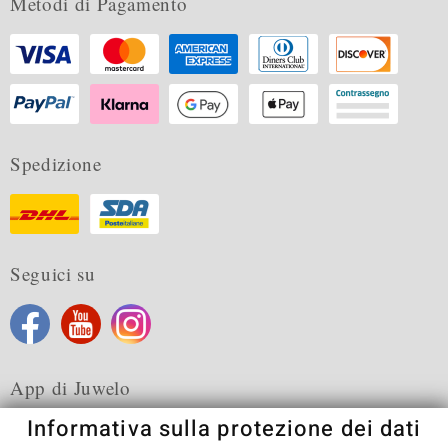
Metodi di Pagamento
Spedizione
Seguici su
App di Juwelo
Informativa sulla protezione dei dati