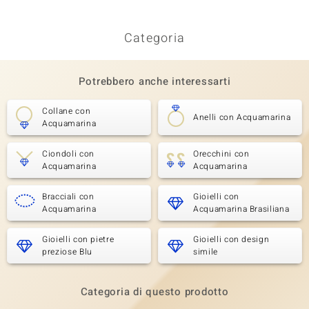
Categoria
Potrebbero anche interessarti
Collane con
Anelli con Acquamarina
Acquamarina
Ciondoli con
Orecchini con
Acquamarina
Acquamarina
Bracciali con
Gioielli con
Acquamarina
Acquamarina Brasiliana
Gioielli con pietre
Gioielli con design
preziose Blu
simile
Categoria di questo prodotto