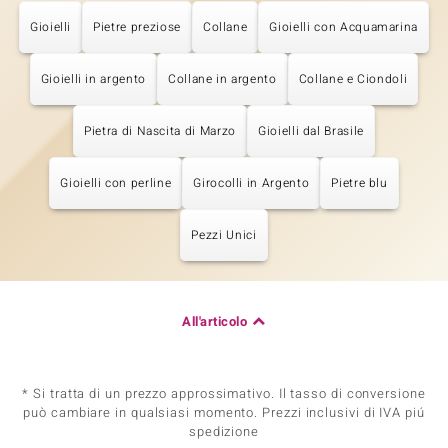
Gioielli
Pietre preziose
Collane
Gioielli con Acquamarina
Gioielli in argento
Collane in argento
Collane e Ciondoli
Pietra di Nascita di Marzo
Gioielli dal Brasile
Gioielli con perline
Girocolli in Argento
Pietre blu
Pezzi Unici
All'articolo
* Si tratta di un prezzo approssimativo. Il tasso di conversione
può cambiare in qualsiasi momento. Prezzi inclusivi di IVA piú
spedizione